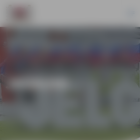
JAUNUMI