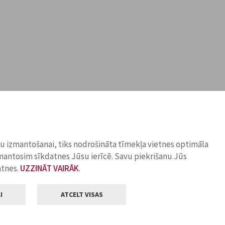
ņu izmantošanai, tiks nodrošināta tīmekļa vietnes optimāla
zmantosim sīkdatnes Jūsu ierīcē. Savu piekrišanu Jūs
atnes.
UZZINĀT VAIRĀK
.
I
ATCELT VISAS