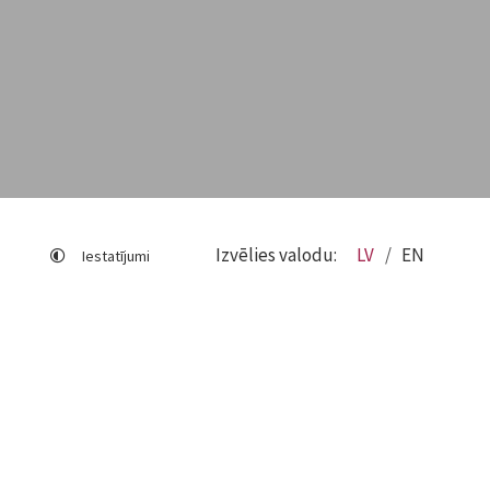
Izvēlies valodu:
LV
EN
Iestatījumi