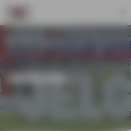
JAUNUMI