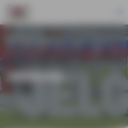
JAUNUMI