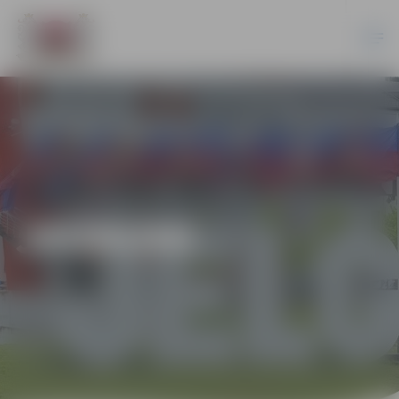
JAUNUMI