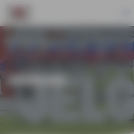
JAUNUMI