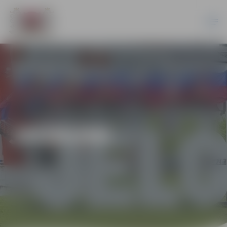
JAUNUMI