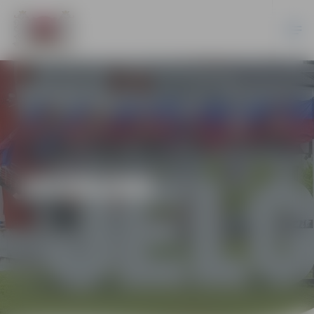
JAUNUMI