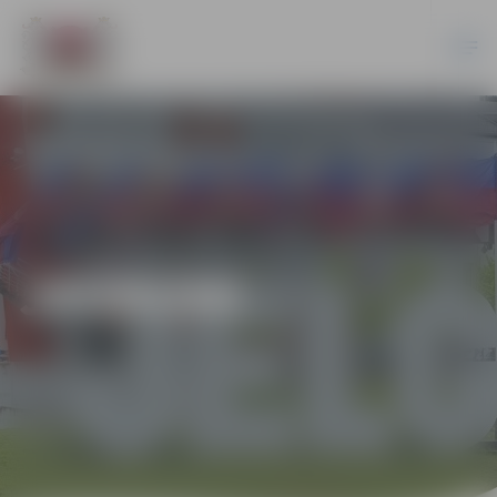
JAUNUMI