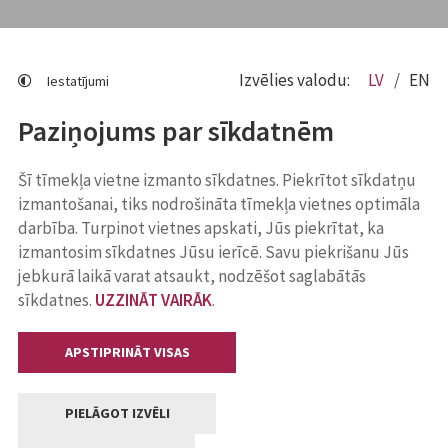
Izvēlies valodu:
LV
EN
Iestatījumi
Paziņojums par sīkdatnēm
Šī tīmekļa vietne izmanto sīkdatnes. Piekrītot sīkdatņu
izmantošanai, tiks nodrošināta tīmekļa vietnes optimāla
darbība. Turpinot vietnes apskati, Jūs piekrītat, ka
izmantosim sīkdatnes Jūsu ierīcē. Savu piekrišanu Jūs
jebkurā laikā varat atsaukt, nodzēšot saglabātās
sīkdatnes.
UZZINĀT VAIRĀK
.
APSTIPRINĀT VISAS
PIELĀGOT IZVĒLI