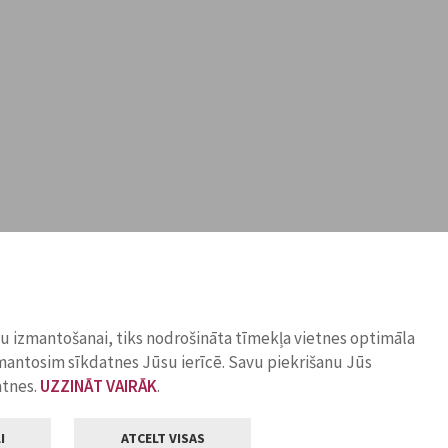
ņu izmantošanai, tiks nodrošināta tīmekļa vietnes optimāla
zmantosim sīkdatnes Jūsu ierīcē. Savu piekrišanu Jūs
atnes.
UZZINĀT VAIRĀK
.
I
ATCELT VISAS