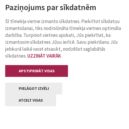
Paziņojums par sīkdatnēm
Šī tīmekļa vietne izmanto sīkdatnes. Piekrītot sīkdatņu
izmantošanai, tiks nodrošināta tīmekļa vietnes optimāla
darbība. Turpinot vietnes apskati, Jūs piekrītat, ka
izmantosim sīkdatnes Jūsu ierīcē. Savu piekrišanu Jūs
jebkurā laikā varat atsaukt, nodzēšot saglabātās
sīkdatnes.
UZZINĀT VAIRĀK
.
APSTIPRINĀT VISAS
PIELĀGOT IZVĒLI
ATCELT VISAS