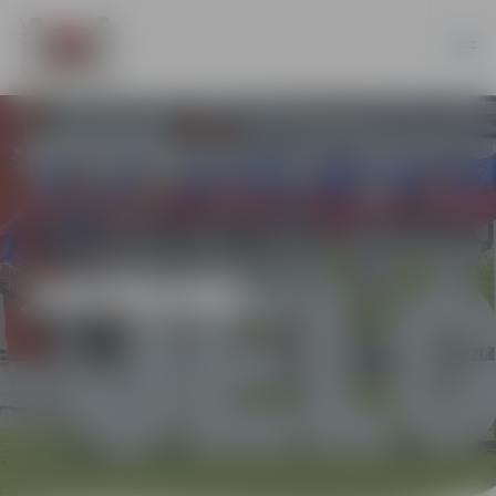
JAUNUMI