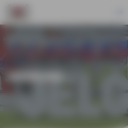
JAUNUMI