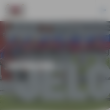
JAUNUMI