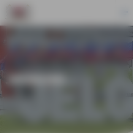
JAUNUMI