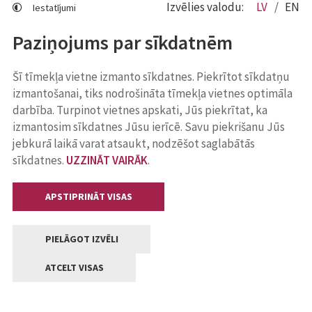
Izvēlies valodu:
LV
EN
Iestatījumi
Paziņojums par sīkdatnēm
Šī tīmekļa vietne izmanto sīkdatnes. Piekrītot sīkdatņu
izmantošanai, tiks nodrošināta tīmekļa vietnes optimāla
darbība. Turpinot vietnes apskati, Jūs piekrītat, ka
izmantosim sīkdatnes Jūsu ierīcē. Savu piekrišanu Jūs
jebkurā laikā varat atsaukt, nodzēšot saglabātās
sīkdatnes.
UZZINĀT VAIRĀK
.
APSTIPRINĀT VISAS
PIELĀGOT IZVĒLI
ATCELT VISAS