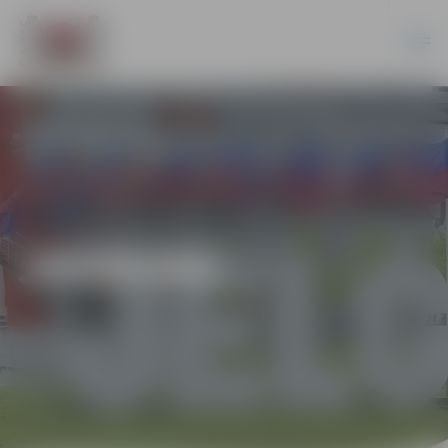
JAUNUMI