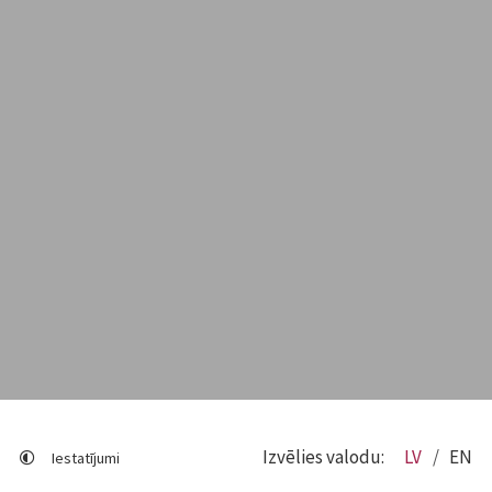
Izvēlies valodu:
LV
EN
Iestatījumi