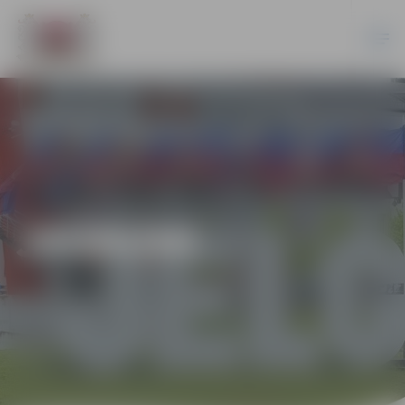
JAUNUMI