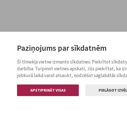
Paziņojums par sīkdatnēm
Šī tīmekļa vietne izmanto sīkdatnes. Piekrītot sīkdat
darbība. Turpinot vietnes apskati, Jūs piekrītat, ka i
jebkurā laikā varat atsaukt, nodzēšot saglabātās sīkd
APSTIPRINĀT VISAS
PIELĀGOT IZVĒL