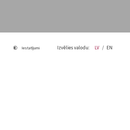
Izvēlies valodu:
LV
EN
Iestatījumi