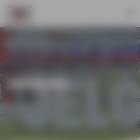
JAUNUMI