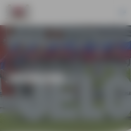
JAUNUMI