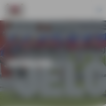
JAUNUMI