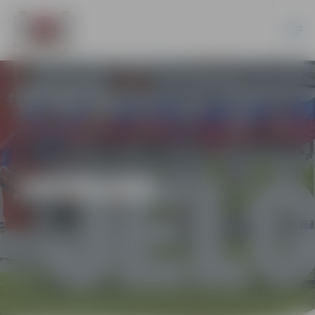
JAUNUMI