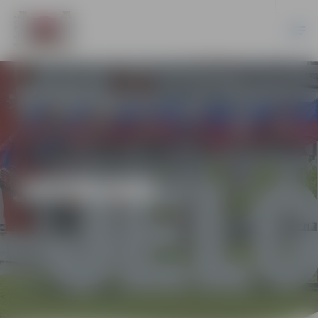
JAUNUMI