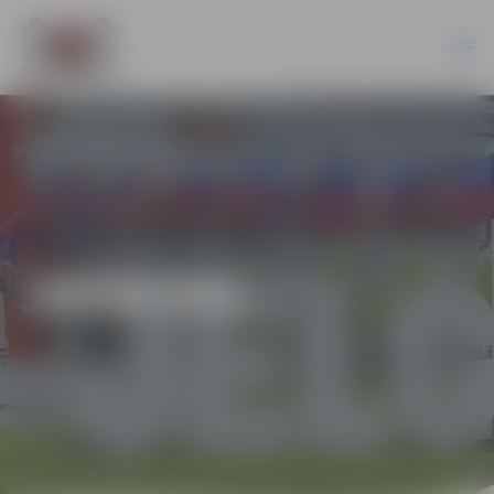
JAUNUMI