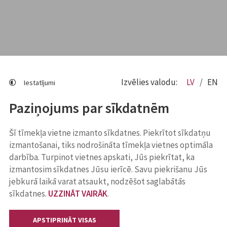
Izvēlies valodu:
LV
EN
Iestatījumi
Paziņojums par sīkdatnēm
Šī tīmekļa vietne izmanto sīkdatnes. Piekrītot sīkdatņu
izmantošanai, tiks nodrošināta tīmekļa vietnes optimāla
darbība. Turpinot vietnes apskati, Jūs piekrītat, ka
izmantosim sīkdatnes Jūsu ierīcē. Savu piekrišanu Jūs
jebkurā laikā varat atsaukt, nodzēšot saglabātās
sīkdatnes.
UZZINĀT VAIRĀK
.
APSTIPRINĀT VISAS