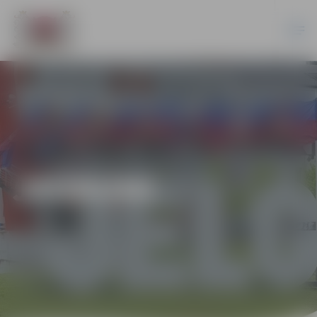
JAUNUMI