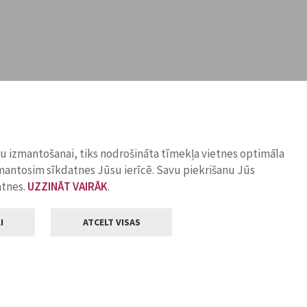
ņu izmantošanai, tiks nodrošināta tīmekļa vietnes optimāla
zmantosim sīkdatnes Jūsu ierīcē. Savu piekrišanu Jūs
atnes.
UZZINĀT VAIRĀK
.
I
ATCELT VISAS