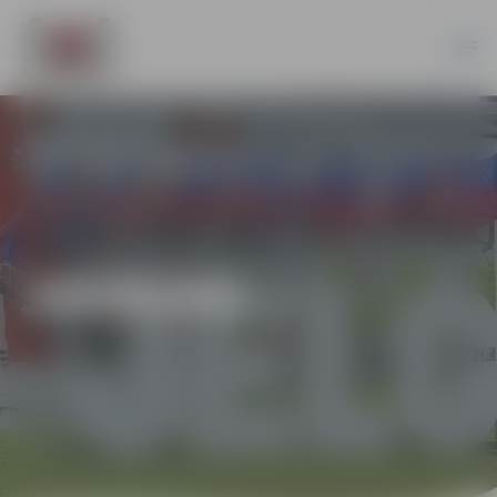
JAUNUMI