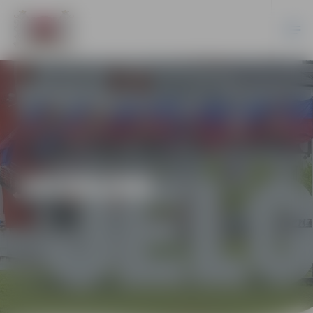
JAUNUMI