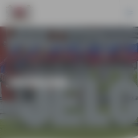
JAUNUMI