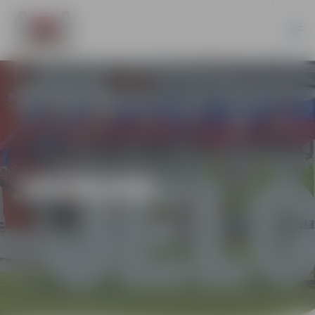
JAUNUMI