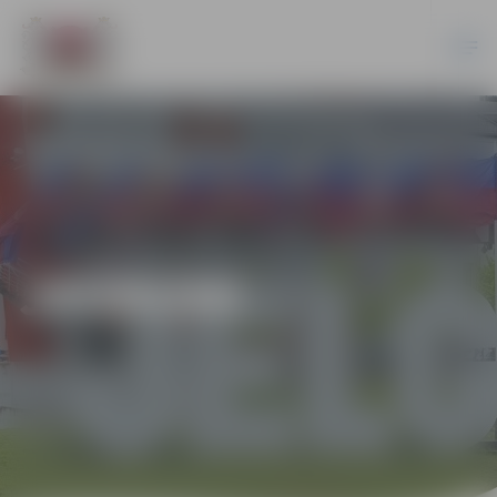
JAUNUMI