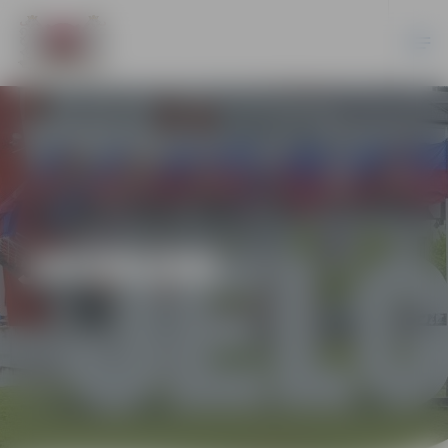
JAUNUMI