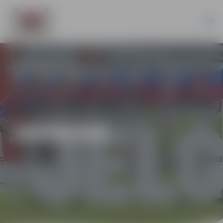
JAUNUMI