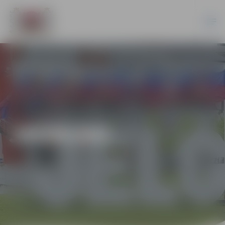
JAUNUMI