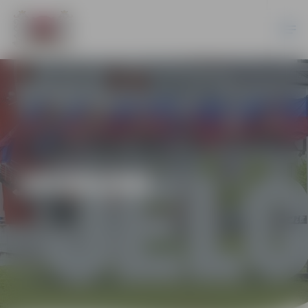
JAUNUMI