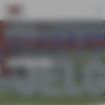
JAUNUMI