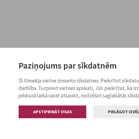
Paziņojums par sīkdatnēm
Šī tīmekļa vietne izmanto sīkdatnes. Piekrītot sīkdat
darbība. Turpinot vietnes apskati, Jūs piekrītat, ka i
jebkurā laikā varat atsaukt, nodzēšot saglabātās sīkd
APSTIPRINĀT VISAS
PIELĀGOT IZVĒL