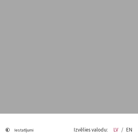
Izvēlies valodu:
LV
EN
Iestatījumi