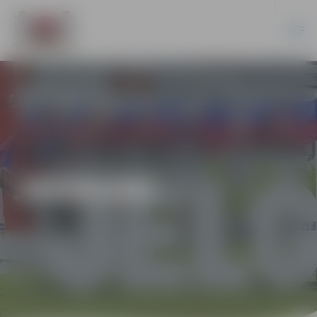
JAUNUMI