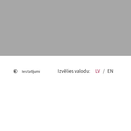
Izvēlies valodu:
LV
EN
Iestatījumi