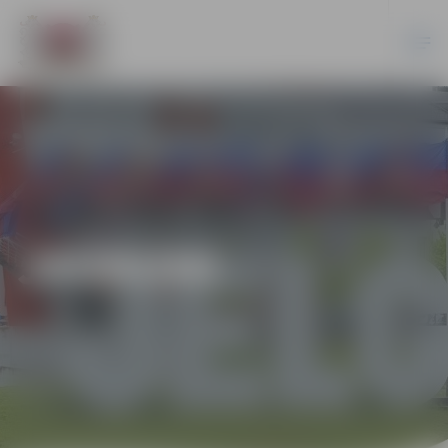
JAUNUMI