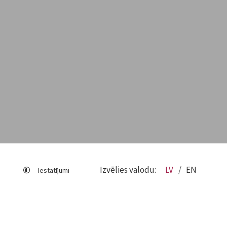
Izvēlies valodu:
LV
EN
Iestatījumi