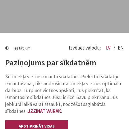
Izvēlies valodu:
LV
EN
Iestatījumi
Paziņojums par sīkdatnēm
Šī tīmekļa vietne izmanto sīkdatnes. Piekrītot sīkdatņu
izmantošanai, tiks nodrošināta tīmekļa vietnes optimāla
darbība. Turpinot vietnes apskati, Jūs piekrītat, ka
izmantosim sīkdatnes Jūsu ierīcē. Savu piekrišanu Jūs
jebkurā laikā varat atsaukt, nodzēšot saglabātās
sīkdatnes.
UZZINĀT VAIRĀK
.
APSTIPRINĀT VISAS