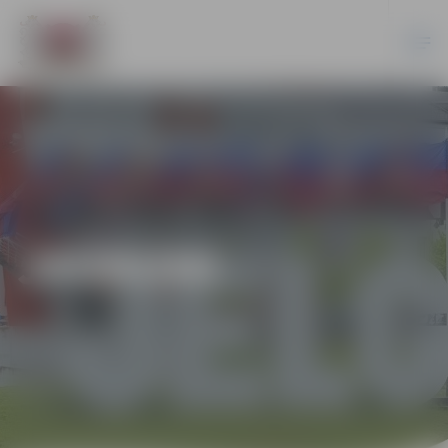
JAUNUMI