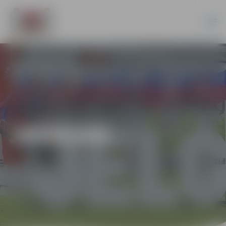
JAUNUMI