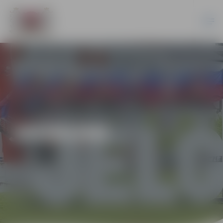
JAUNUMI